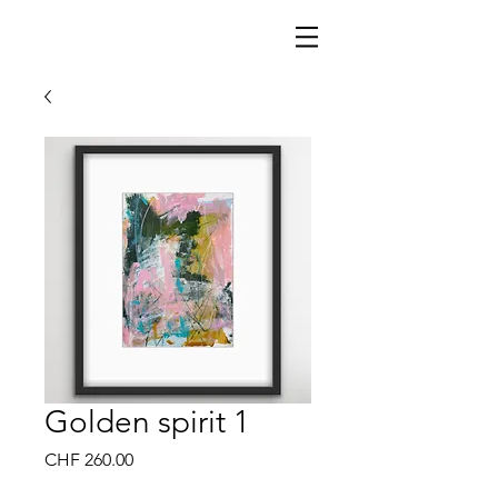
Golden spirit 1
Price
CHF 260.00