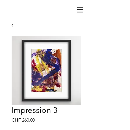
Impression 3
Price
CHF 260.00