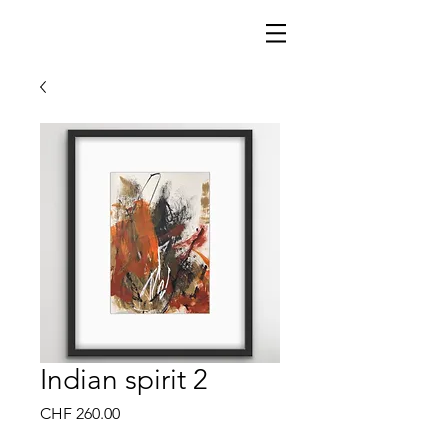
Indian spirit 2
Price
CHF 260.00