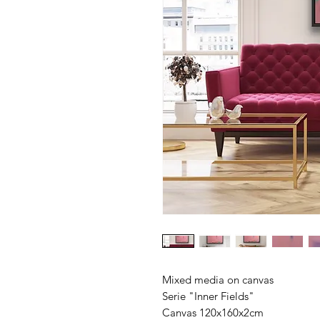
Mixed media on canvas
Serie "Inner Fields"
Canvas 120x160x2cm