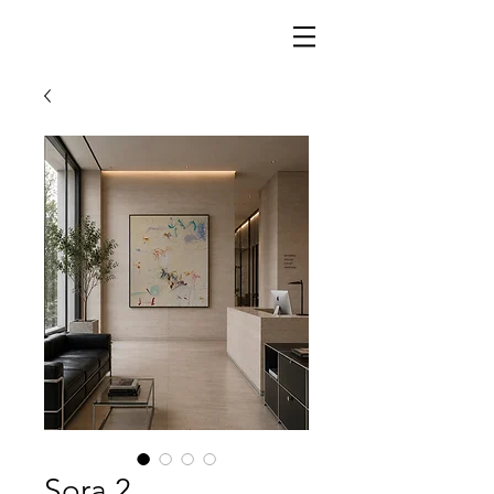
Sora 2