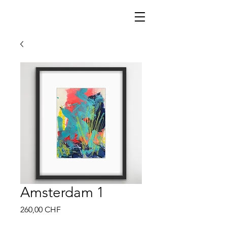
Amsterdam 1
Preis
260,00 CHF