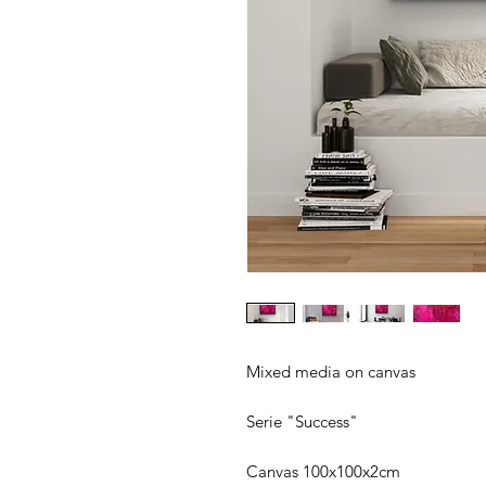
Mixed media on canvas
Serie "Success"
Canvas 100x100x2cm