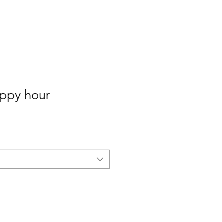
appy hour