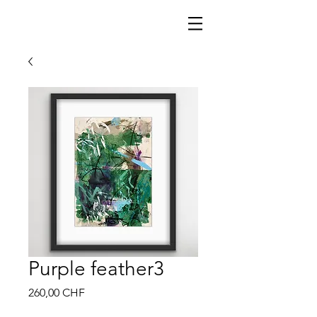
Purple feather3
Preis
260,00 CHF