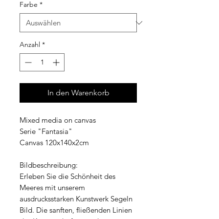
Farbe
*
Anzahl
*
In den Warenkorb
Mixed media on canvas
Serie "Fantasia"
Canvas 120x140x2cm
Bildbeschreibung:
Erleben Sie die Schönheit des
Meeres mit unserem
ausdrucksstarken Kunstwerk Segeln
Bild. Die sanften, fließenden Linien