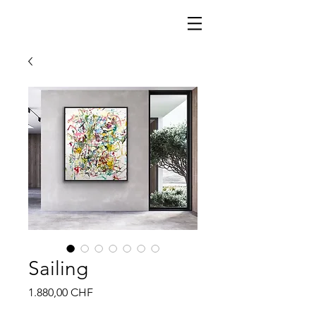
Sailing
Preis
1.880,00 CHF