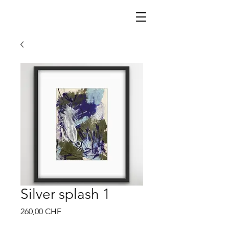
Silver splash 1
Preis
260,00 CHF