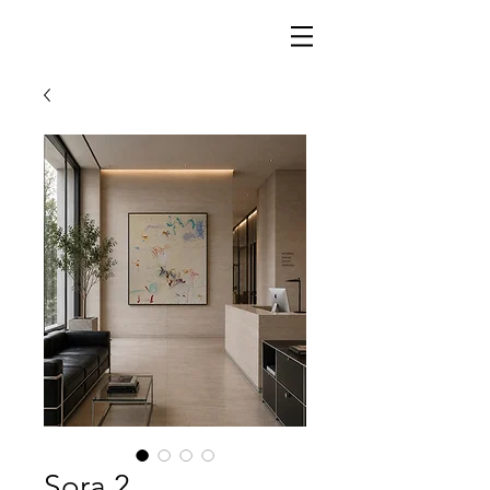
Sora 2