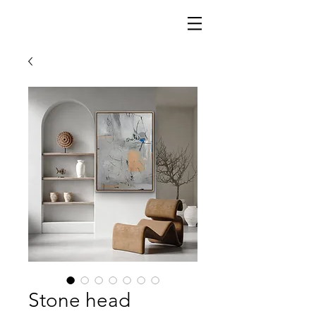
Stone head