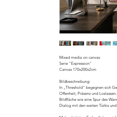
Mixed media on canvas
Serie "Expression"
Canvas 170x200x2cm
Bildbeschreibung:
In „Threshold“ begegnen sich Ge
Offenheit, Präsenz und Loslassen.
Bildfläche wie eine Spur des Wand
Dialog mit den weiten Türkis und