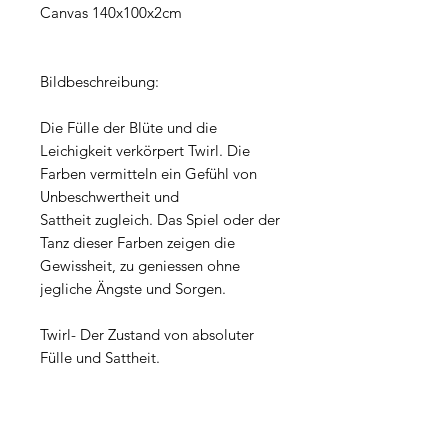
Canvas 140x100x2cm
Bildbeschreibung:
Die Fülle der Blüte und die
Leichigkeit verkörpert Twirl. Die
Farben vermitteln ein Gefühl von
Unbeschwertheit und
Sattheit zugleich. Das Spiel oder der
Tanz dieser Farben zeigen die
Gewissheit, zu geniessen ohne
jegliche Ängste und Sorgen.
Twirl- Der Zustand von absoluter
Fülle und Sattheit.