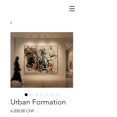
Urban Formation
Preis
6.200,00 CHF